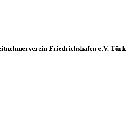
eitnehmerverein Friedrichshafen e.V. Türk