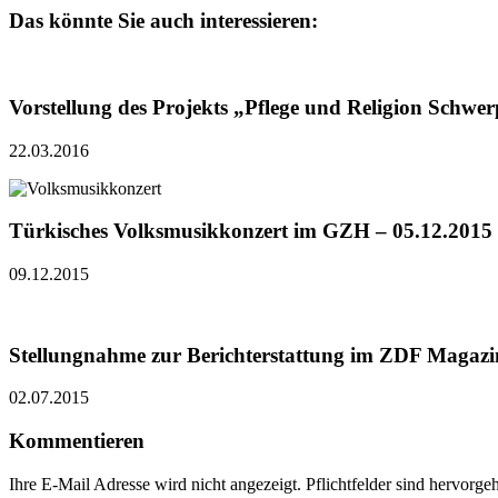
Das könnte Sie auch interessieren:
Vorstellung des Projekts „Pflege und Religion Schwe
22.03.2016
Türkisches Volksmusikkonzert im GZH – 05.12.2015
09.12.2015
Stellungnahme zur Berichterstattung im ZDF Magazi
02.07.2015
Kommentieren
Ihre E-Mail Adresse wird nicht angezeigt. Pflichtfelder sind hervorg