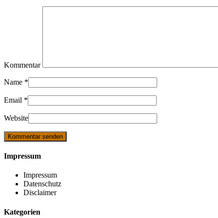
Kommentar
Name
*
Email
*
Website
Impressum
Impressum
Datenschutz
Disclaimer
Kategorien