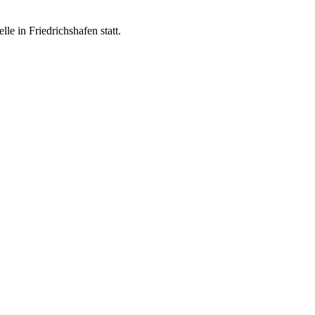
le in Friedrichshafen statt.