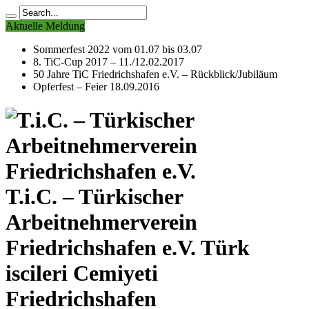
Aktuelle Meldung
Sommerfest 2022 vom 01.07 bis 03.07
8. TiC-Cup 2017 – 11./12.02.2017
50 Jahre TiC Friedrichshafen e.V. – Rückblick/Jubiläum
Opferfest – Feier 18.09.2016
T.i.C. – Türkischer
Arbeitnehmerverein
Friedrichshafen e.V. Türk
iscileri Cemiyeti
Friedrichshafen