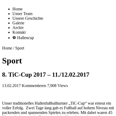
Home
Unser Team
Unsere Geschichte
Galerie
Archiv
Kontakt
⚽ Hallencup
Home
/
Sport
Sport
8. TiC-Cup 2017 – 11./12.02.2017
13.02.2017
Kommentieren
7,908 Views
Unser traditionelles Hallenfußballturnier „TiC-Cup“ war erneut ein
voller Erfolg. Zwei Tage lang gab es Fußball auf hohem Niveau mit
packenden und spannenden Spielen zu erleben. Mit dabei waren 45