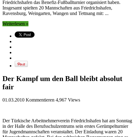
Friedrichshafen das Benefiz-Fußballturnier organisiert haben.
Insgesamt spielten 20 Mannschaften aus Friedrichshafen,
Ravensburg, Weingarten, Wangen und Tettnang mit: ...
Weiterlesen »
Der Kampf um den Ball bleibt absolut
fair
01.03.2010
Kommentieren
4,967 Views
Der Türkische Arbeitnehmerverein Friedrichshafen hat am Sonntag
in der Halle des Berufsschulzentrums sein erstes Gerümpelturnier
für Jugendmannschaften veranstaltet. Der Einladung waren 20