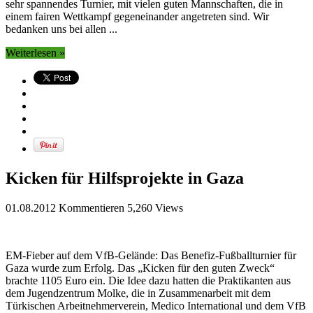
sehr spannendes Turnier, mit vielen guten Mannschaften, die in
einem fairen Wettkampf gegeneinander angetreten sind. Wir
bedanken uns bei allen ...
Weiterlesen »
Kicken für Hilfsprojekte in Gaza
01.08.2012
Kommentieren
5,260 Views
EM-Fieber auf dem VfB-Gelände: Das Benefiz-Fußballturnier für
Gaza wurde zum Erfolg. Das „Kicken für den guten Zweck“
brachte 1105 Euro ein. Die Idee dazu hatten die Praktikanten aus
dem Jugendzentrum Molke, die in Zusammenarbeit mit dem
Türkischen Arbeitnehmerverein, Medico International und dem VfB