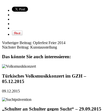
Vorheriger Beitrag:
Opferfest Feier 2014
Nächster Beitrag:
Kunstausstellung
Das könnte Sie auch interessieren:
Türkisches Volksmusikkonzert im GZH –
05.12.2015
09.12.2015
„Schulter an Schulter gegen Sucht“ – 29.09.2015