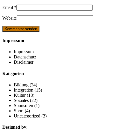
Email
*
Website
Impressum
Impressum
Datenschutz
Disclaimer
Kategorien
Bildung
(24)
Integration
(15)
Kultur
(18)
Soziales
(22)
Sponsoren
(1)
Sport
(4)
Uncategorized
(3)
Designed by: