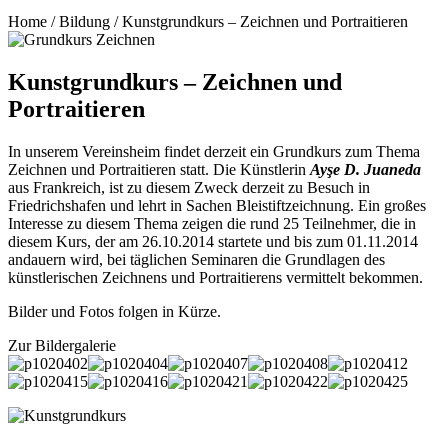
Home
/
Bildung
/
Kunstgrundkurs – Zeichnen und Portraitieren
Kunstgrundkurs – Zeichnen und
Portraitieren
In unserem Vereinsheim findet derzeit ein Grundkurs zum Thema
Zeichnen und Portraitieren statt. Die Künstlerin
Ayşe D. Juaneda
aus Frankreich, ist zu diesem Zweck derzeit zu Besuch in
Friedrichshafen und lehrt in Sachen Bleistiftzeichnung. Ein großes
Interesse zu diesem Thema zeigen die rund 25 Teilnehmer, die in
diesem Kurs, der am 26.10.2014 startete und bis zum 01.11.2014
andauern wird, bei täglichen Seminaren die Grundlagen des
künstlerischen Zeichnens und Portraitierens vermittelt bekommen.
Bilder und Fotos folgen in Kürze.
Zur Bildergalerie