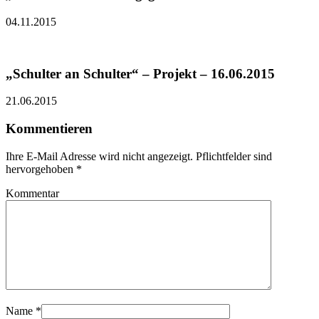
04.11.2015
„Schulter an Schulter“ – Projekt – 16.06.2015
21.06.2015
Kommentieren
Ihre E-Mail Adresse wird nicht angezeigt. Pflichtfelder sind
hervorgehoben
*
Kommentar
Name
*