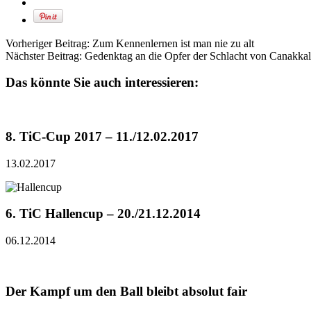
Vorheriger Beitrag:
Zum Kennenlernen ist man nie zu alt
Nächster Beitrag:
Gedenktag an die Opfer der Schlacht von Canakka
Das könnte Sie auch interessieren:
8. TiC-Cup 2017 – 11./12.02.2017
13.02.2017
6. TiC Hallencup – 20./21.12.2014
06.12.2014
Der Kampf um den Ball bleibt absolut fair