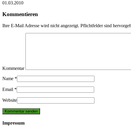
01.03.2010
Kommentieren
Ihre E-Mail Adresse wird nicht angezeigt. Pflichtfelder sind hervorg
Kommentar
Name
*
Email
*
Website
Impressum