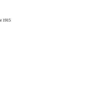
le 1915