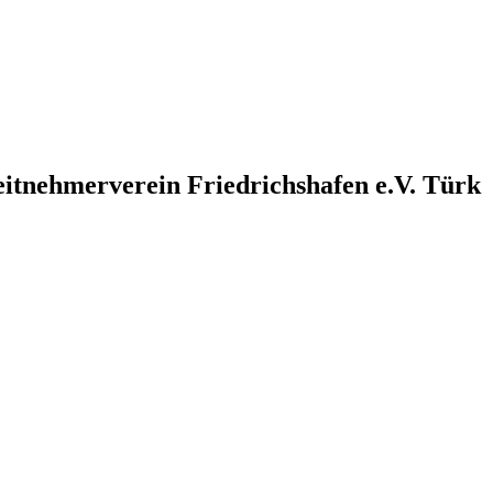
eitnehmerverein Friedrichshafen e.V. Türk