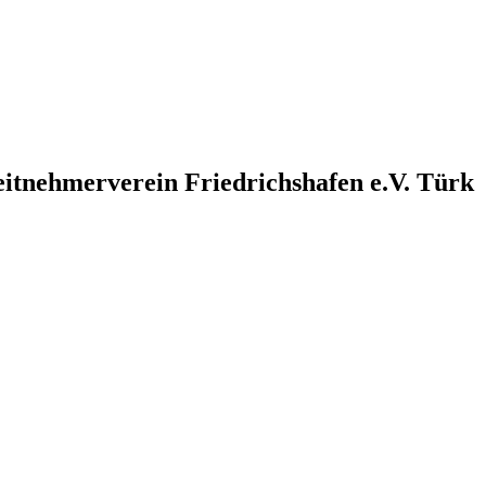
eitnehmerverein Friedrichshafen e.V. Türk