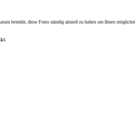
 darum bemüht, diese Fotos ständig aktuell zu halten um Ihnen möglichs