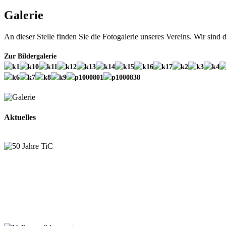
Galerie
An dieser Stelle finden Sie die Fotogalerie unseres Vereins. Wir sind
Zur Bildergalerie
Aktuelles