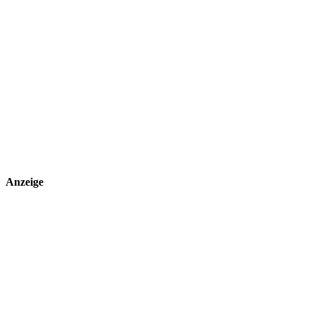
Anzeige