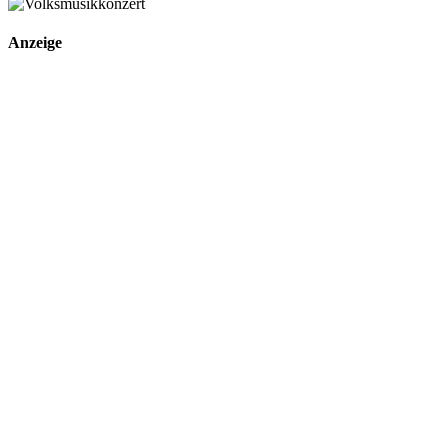
Anzeige