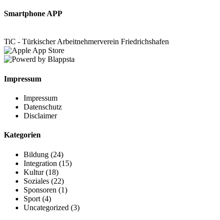
Smartphone APP
TiC - Türkischer Arbeitnehmerverein Friedrichshafen
Impressum
Impressum
Datenschutz
Disclaimer
Kategorien
Bildung
(24)
Integration
(15)
Kultur
(18)
Soziales
(22)
Sponsoren
(1)
Sport
(4)
Uncategorized
(3)