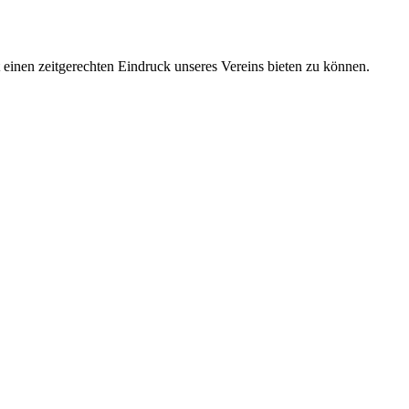
t einen zeitgerechten Eindruck unseres Vereins bieten zu können.